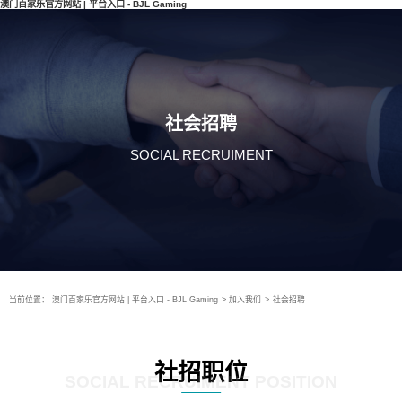
澳门百家乐官方网站 | 平台入口 - BJL Gaming
社会招聘
SOCIAL RECRUIMENT
当前位置：
澳门百家乐官方网站 | 平台入口 - BJL Gaming
>
加入我们
>
社会招聘
社招职位
SOCIAL RECRUIMENT POSITION