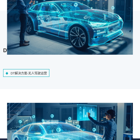
DT解决方案-无人驾驶运营
DT解决方案-无人驾驶运营