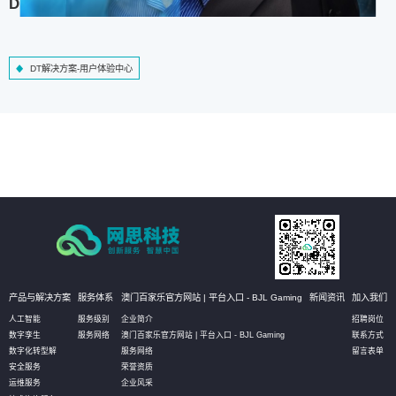
DT解决方案-用户体验中心
DT解决方案-用户体验中心
产品与解决方案
服务体系
澳门百家乐官方网站 | 平台入口 - BJL Gaming
新闻资讯
加入我们
人工智能
服务级别
企业简介
招聘岗位
数字孪生
服务网络
澳门百家乐官方网站 | 平台入口 - BJL Gaming
联系方式
数字化转型解
服务网络
留言表单
安全服务
荣誉资质
运维服务
企业风采