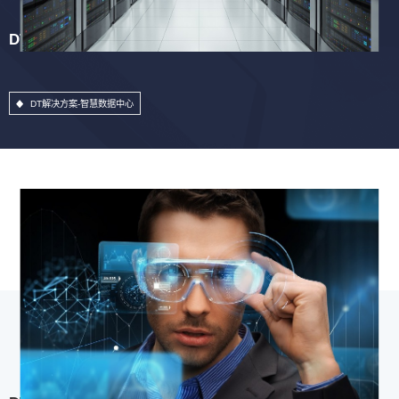
DT解决方案-智慧数据中心
DT解决方案-智慧数据中心