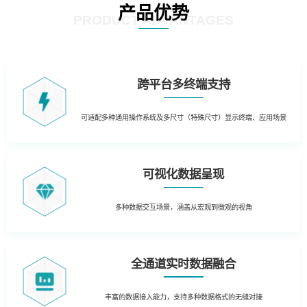
产品优势
PRODUCT ADVANTAGES
跨平台多终端支持
可适配多种通用操作系统及多尺寸（特殊尺寸）显示终端、应用场景
可视化数据呈现
多种数据交互场景，涵盖从宏观到微观的视角
全通道实时数据融合
丰富的数据接入能力，支持多种数据格式的无缝对接