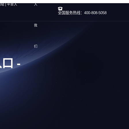
 | 平台入
入
全国服务热线：400-808-5058
我
们
口 -