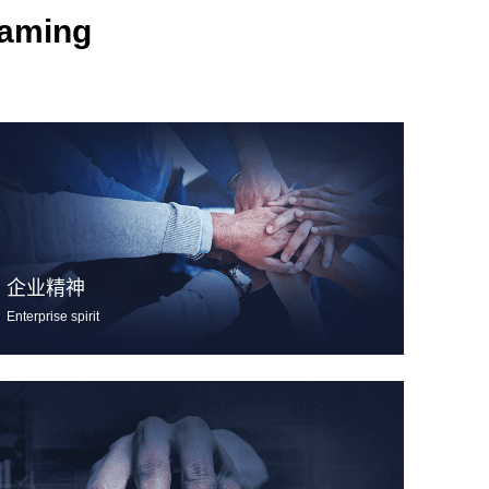
ming
企业精神
Enterprise spirit