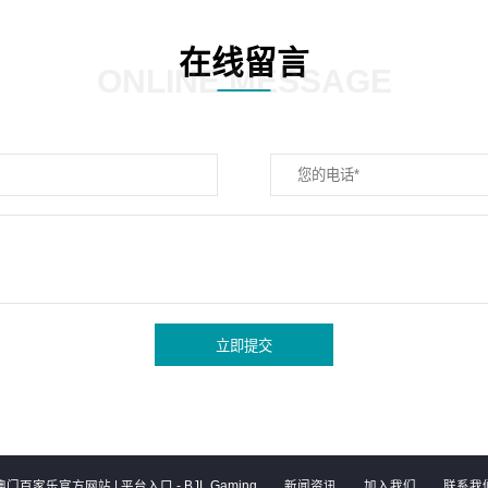
在线留言
ONLINE MESSAGE
立即提交
澳门百家乐官方网站 | 平台入口 - BJL Gaming
新闻资讯
加入我们
联系我