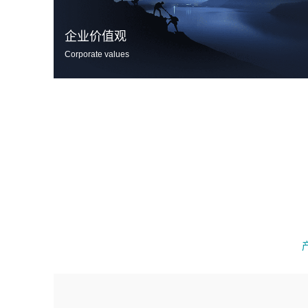
企业价值观
Corporate values