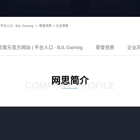
台入口 - BJL Gaming
>
荣誉资质
>
企业荣誉
家乐官方网站 | 平台入口 - BJL Gaming
荣誉资质
企业
网思简介
COMPANY PROFILE