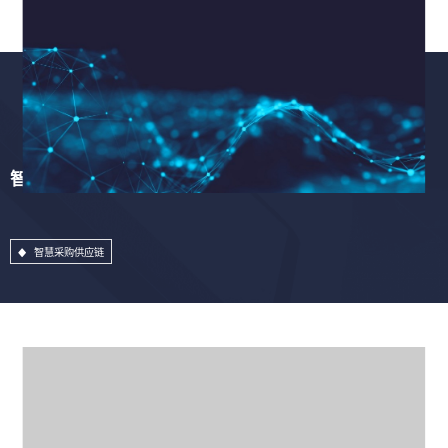
智慧采购供应链
智慧采购供应链