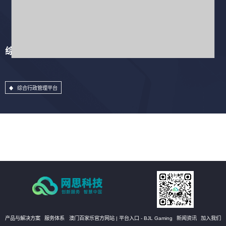
综合行政管理平台
综合行政管理平台
产品与解决方案
服务体系
澳门百家乐官方网站 | 平台入口 - BJL Gaming
新闻资讯
加入我们