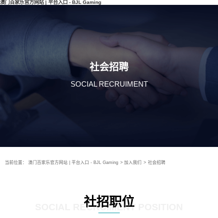
澳门百家乐官方网站 | 平台入口 - BJL Gaming
社会招聘
SOCIAL RECRUIMENT
当前位置：
澳门百家乐官方网站 | 平台入口 - BJL Gaming
>
加入我们
>
社会招聘
社招职位
SOCIAL RECRUIMENT POSITION