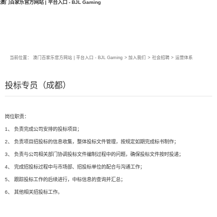
澳门百家乐官方网站 | 平台入口 - BJL Gaming
当前位置：
澳门百家乐官方网站 | 平台入口 - BJL Gaming
>
加入我们
>
社会招聘
>
运营体系
投标专员（成都）
岗位职责：
1、 负责完成公司安排的投标项目；
2、 负责项目招投标的信息收集，整体投标文件管理，按规定如期完成标书制作；
3、 负责与公司相关部门协调投标文件编制过程中的问题，确保投标文件按时投递；
4、 完成招投标过程中与市场部、招投标单位的配合与沟通工作；
5、 跟踪投标工作的后续进行，中标信息的查询并汇总；
6、 其他相关招投标工作。