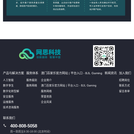
产品与解决方案
服务体系
澳门百家乐官方网站 | 平台入口 - BJL Gaming
新闻资讯
加入我们
人工智能
服务级别
企业简介
招聘岗位
数字孪生
服务网络
澳门百家乐官方网站 | 平台入口 - BJL Gaming
联系方式
数字化转型解
服务网络
留言表单
安全服务
荣誉资质
运维服务
企业风采
技术咨询服务
联系我们
400-808-5058
周一到周五9:30-18:00 (北京时间）