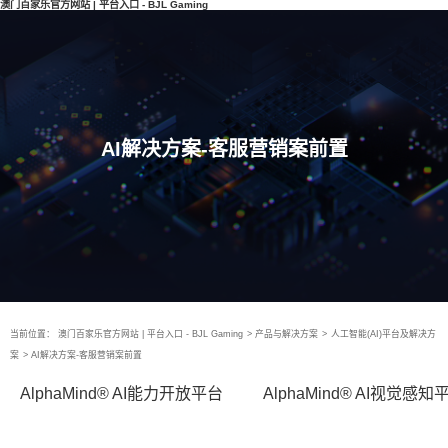
澳门百家乐官方网站 | 平台入口 - BJL Gaming
AI解决方案-客服营销案前置
当前位置：
澳门百家乐官方网站 | 平台入口 - BJL Gaming
>
产品与解决方案
>
人工智能(AI)平台及解决方
案
>
AI解决方案-客服营销案前置
AlphaMind® AI能力开放平台
AlphaMind® AI视觉感知