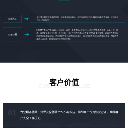
客户价值
CUSTOMER VALUE
01
专业服务团队：资深安全团队7*24小时响应，协助用户快速恢复业务，减缓用
户安全工作压力。