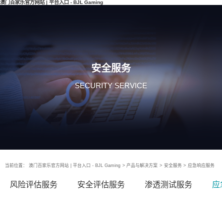
澳门百家乐官方网站 | 平台入口 - BJL Gaming
安全服务
SECURITY SERVICE
当前位置：
澳门百家乐官方网站 | 平台入口 - BJL Gaming
>
产品与解决方案
>
安全服务
>
应急响应服务
风险评估服务
安全评估服务
渗透测试服务
应