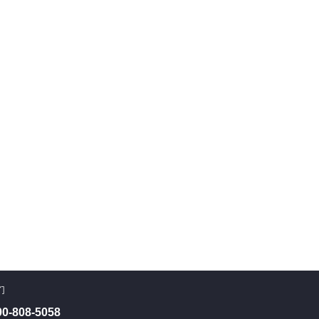
们
00-808-5058