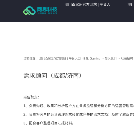
澳门百家乐官方网站 | 平台入口 - BJL Gaming
澳门百家乐官方网站 | 平台入
澳门
口 - BJL Gaming
口 -
当前位置：
澳门百家乐官方网站 | 平台入口 - BJL Gaming
>
加入我们
>
社会招聘
需求顾问（成都/济南）
岗位职责：
1、负责沟通、收集和分析客户方在业务监管和分析方面的运营管理需
2、负责将客户的运营管理需求转化成完整的需求文档；及时了解业界
3、配合客户整理项目汇报材料。