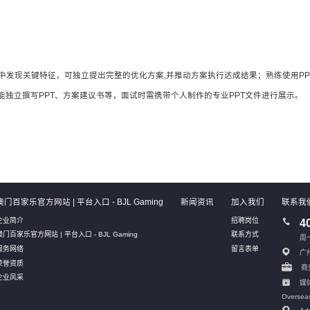
发现关键特征，可独立提出完整的优化方案,并推动方案执行达成结果；熟练使用PPT、
能独立撰写PPT、方案建议书等，面试时需携带个人制作的专业PPT文件进行展示。
澳门百家乐官方网站 | 平台入口 - BJL Gaming
新闻资讯
加入我们
联系我
企业简介
招聘岗位
4
澳门百家乐官方网站 | 平台入口 - BJL Gaming
联系方式
周一
服务网络
留言表单
广
荣誉资质
商务
企业风采
媒体
Oversea