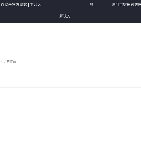
百家乐官方网站 | 平台入
务
澳门百家乐官方网站
解决方
 BJL Gaming
体
口 - BJL Gaming
案
系
>
运营体系