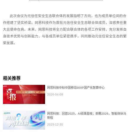
此次会议为元信任安全生态联合体的发展指明了方向，也为成员单位间的合
作搭建了坚实桥梁。网思科技作为首批元信任安全生态联合体成员，深感责任重
大且使命在肩。未来，网思科技将全力配合联合体的各项工作安排，充分发挥自
身技术优势与创新能力，与各成员单位紧密携手，共同推动元信任安全生态的繁
荣发展。
相关推荐
网思科技中标中国移动300P国产化智算中心
2026-04-08
网思科技：回首2025，AI硕果盈枝；前瞻2026，智能体纵马
新程
2025-12-30