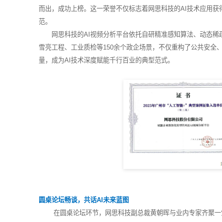
而出，成功上榜。这一荣誉不仅标志着网思科技的AI技术应用
范。
网思科技的AI视频分析平台依托自研精准感知算法、动态稀
雪亮工程、工业质检等150余个政企场景，不仅重构了公共安全
量，成为AI技术深度赋能千行百业的典型范式。
圆桌论坛畅谈，共话AI未来蓝图
在圆桌论坛环节，网思科技副总裁黄朝晖与业内专家齐聚一堂