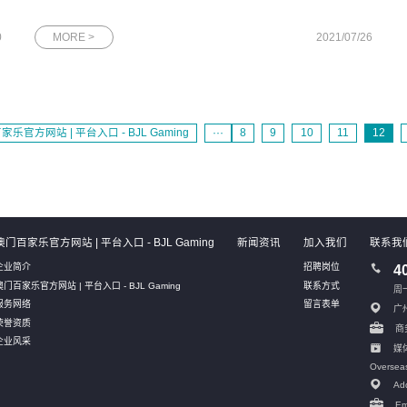
业等领域的优势资源与黄埔区数字经济产业发展有机结合。9月8
日，广州市黄埔区知识城投资集团公司副总杜飞、数字产业总经
0
MORE >
2021/07/26
理段晓讷一行莅临网思科技考察指导工作，公司吴俊、黄朝晖等
多位领导陪同出席。知
乐官方网站 | 平台入口 - BJL Gaming
···
8
9
10
11
12
澳门百家乐官方网站 | 平台入口 - BJL Gaming
新闻资讯
加入我们
联系我
企业简介
招聘岗位
4
澳门百家乐官方网站 | 平台入口 - BJL Gaming
联系方式
周一
服务网络
留言表单
广
荣誉资质
商务
企业风采
媒体
Oversea
Add
Em