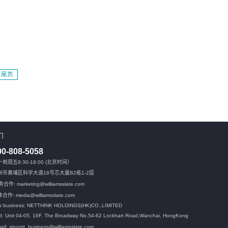
尾页
们
00-808-5058
到周五9:30-18:00 (北京时间）
州市黄埔区科学大道18号芯大厦B2栋1-2层
合作: marketing@williamsslate.com
合作: media@williamsslate.com
s business: NETTHINK HOLDINGS(HK)CO.,LIMITED
: Unit 04-05, 16F, The Broadway No.54-62 Lockhart Road,
Wanchai, HongKong
ail: sinontt_business@williamsslate.com