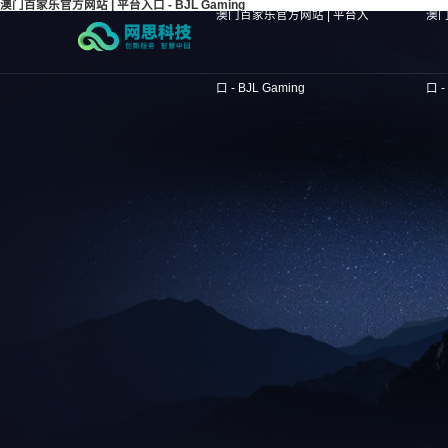
澳门百家乐官方网站 | 平台入口 - BJL Gaming
澳门百家乐官方网站 | 平台入
澳门
口 - BJL Gaming
口 -