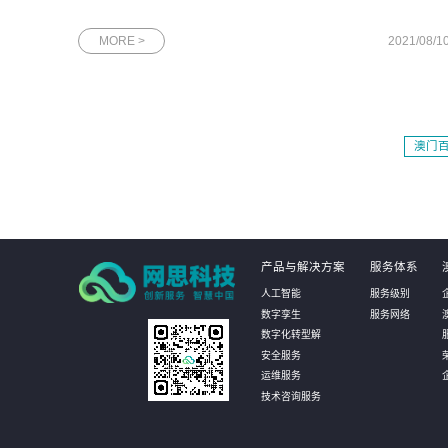
性及商业价值获得行业认可，市场估值再升新台阶。Alphamind
AI能力开放平台在2021年6月9-10日广州举办的“青创杯”第八届广
MORE >
2021/08/1
州青年创新创业大赛中，经线上演讲推介和答辩环节的严格评
审，网思科技
澳门百家
产品与解决方案
服务体系
人工智能
服务级别
数字孪生
服务网络
数字化转型解
安全服务
运维服务
技术咨询服务